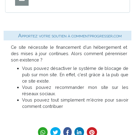
Apportez votre soutien à commentprogresser.com
Ce site nécessite le financement d'un hébergement et
des mises à jour continues. Alors comment pérenniser
son existence ?
Vous pouvez désactiver le système de blocage de
pub sur mon site. En effet, c'est grâce à la pub que
ce site existe.
Vous pouvez recommander mon site sur les
réseaux sociaux.
Vous pouvez tout simplement m'écrire pour savoir
comment contribuer
Mentions légales