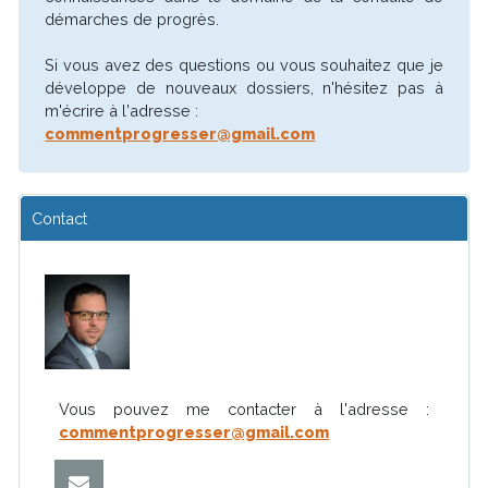
démarches de progrès.
Si vous avez des questions ou vous souhaitez que je
développe de nouveaux dossiers, n'hésitez pas à
m'écrire à l'adresse :
commentprogresser@gmail.com
Contact
Vous pouvez me contacter à l'adresse :
commentprogresser@gmail.com