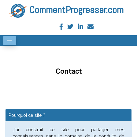
CommentProgresser.com
Contact
Pourquoi ce site ?
J'ai construit ce site pour partager mes
connaissances dans le domaine de la conduite de